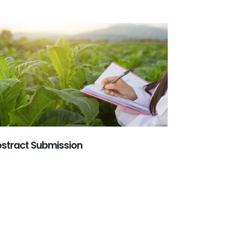
stract Submission