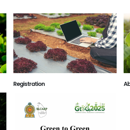
Registration
Ab