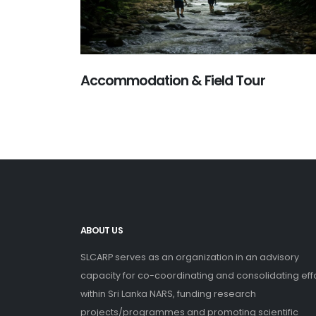
Accommodation & Field Tour
ABOUT US
SLCARP serves as an organization in an advisory
capacity for co-coordinating and consolidating eff
within Sri Lanka NARS, funding research
projects/programmes and promoting scientific